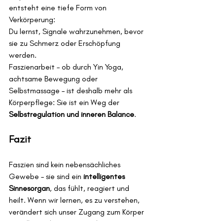
entsteht eine tiefe Form von 
Verkörperung: 
Du lernst, Signale wahrzunehmen, bevor 
sie zu Schmerz oder Erschöpfung 
werden.
Faszienarbeit – ob durch Yin Yoga, 
achtsame Bewegung oder 
Selbstmassage – ist deshalb mehr als 
Körperpflege: Sie ist ein Weg der 
Selbstregulation und inneren Balance
.
Fazit
Faszien sind kein nebensächliches 
Gewebe – sie sind ein 
intelligentes 
Sinnesorgan
, das fühlt, reagiert und 
heilt. Wenn wir lernen, es zu verstehen, 
verändert sich unser Zugang zum Körper 