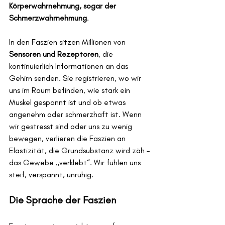
Körperwahrnehmung, sogar der 
Schmerzwahrnehmung
.
In den Faszien sitzen Millionen von 
Sensoren und Rezeptoren
, die 
kontinuierlich Informationen an das 
Gehirn senden. Sie registrieren, wo wir 
uns im Raum befinden, wie stark ein 
Muskel gespannt ist und ob etwas 
angenehm oder schmerzhaft ist. Wenn 
wir gestresst sind oder uns zu wenig 
bewegen, verlieren die Faszien an 
Elastizität, die Grundsubstanz wird zäh – 
das Gewebe „verklebt“. Wir fühlen uns 
steif, verspannt, unruhig.
Die Sprache der Faszien