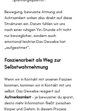
Bewegung, bewusste Atmung und 
Achtsamkeit wirken also direkt auf diese 
Strukturen ein. Darum fühlen wir uns 
nach einer ruhigen Yin-Stunde oft nicht 
nur beweglicher, sondern auch 
emotional leichter:Das Gewebe hat 
„aufgeatmet“.
Faszienarbeit als Weg zur 
Selbstwahrnehmung
Wenn wir in Kontakt mit unseren Faszien 
kommen, kommen wir in Kontakt mit uns 
selbst. Das Gewebe reagiert auf 
Aufmerksamkeit
 – je bewusster du spürst, 
desto mehr Information fließt zwischen 
Körper und Gehirn. In diesem Prozess 