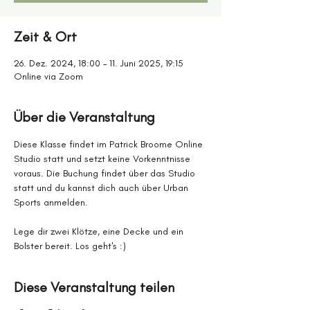
Zeit & Ort
26. Dez. 2024, 18:00 – 11. Juni 2025, 19:15
Online via Zoom
Über die Veranstaltung
Diese Klasse findet im Patrick Broome Online 
Studio statt und setzt keine Vorkenntnisse 
voraus. Die Buchung findet über das Studio 
statt und du kannst dich auch über Urban 
Sports anmelden. 
Lege dir zwei Klötze, eine Decke und ein 
Bolster bereit. Los geht's :)
Diese Veranstaltung teilen