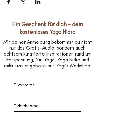
Ein Geschenk für dich – dein
kostenloses Yoga Nidra
Mit deiner Anmeldung bekommst du nicht
nur das Gratis-Audio, sondern auch
achtsam kuratierte Inspirationen rund um
Entspannung, Yin Yoga, Yoga Nidra und
exklusive Angebote aus Yogi’s Workshop.
*
Vorname
*
Nachname
*
Email