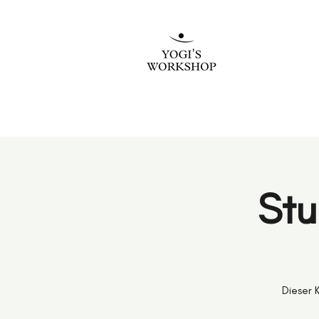
Stu
Dieser 