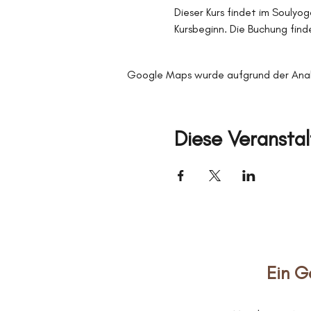
Dieser Kurs findet im Soulyog
Kursbeginn. Die Buchung finde
Google Maps wurde aufgrund der Analyt
Diese Veranstal
Ein G