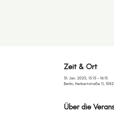
Zeit & Ort
31. Jan. 2025, 15:15 – 16:15
Berlin, Herbertstraße 11, 108
Über die Veran