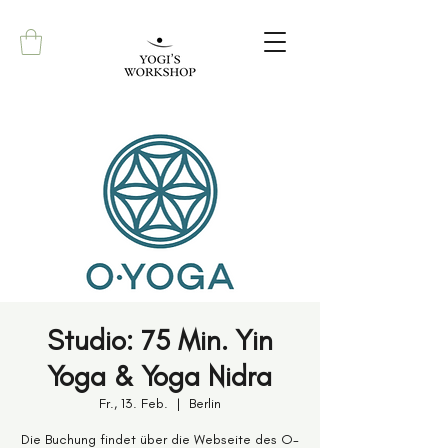
Studio: 75 Min. Yin
Yoga & Yoga Nidra
Fr., 13. Feb.
  |  
Berlin
Die Buchung findet über die Webseite des O-