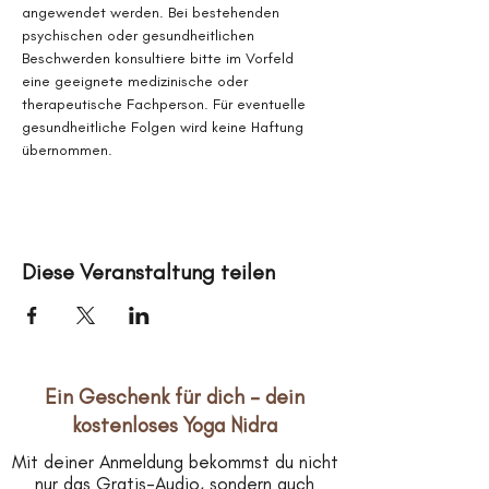
angewendet werden. Bei bestehenden 
psychischen oder gesundheitlichen 
Beschwerden konsultiere bitte im Vorfeld 
eine geeignete medizinische oder 
therapeutische Fachperson. Für eventuelle 
gesundheitliche Folgen wird keine Haftung 
übernommen.
Diese Veranstaltung teilen
Ein Geschenk für dich – dein
kostenloses Yoga Nidra
Mit deiner Anmeldung bekommst du nicht
nur das Gratis-Audio, sondern auch