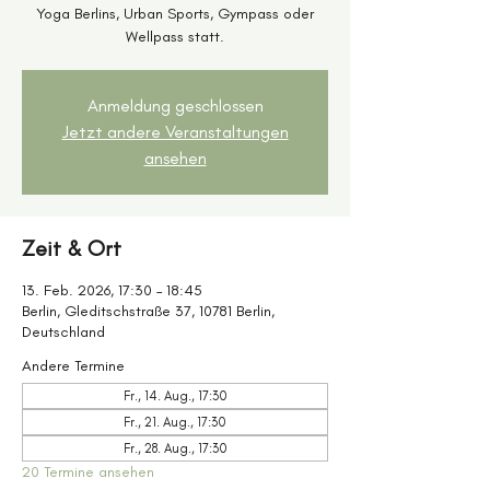
Yoga Berlins, Urban Sports, Gympass oder
Wellpass statt.
Anmeldung geschlossen
Jetzt andere Veranstaltungen
ansehen
Zeit & Ort
13. Feb. 2026, 17:30 – 18:45
Berlin, Gleditschstraße 37, 10781 Berlin,
Deutschland
Andere Termine
Fr., 14. Aug., 17:30
Fr., 21. Aug., 17:30
Fr., 28. Aug., 17:30
20 Termine ansehen