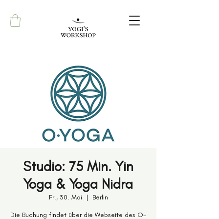
Studio: 75 Min. Yin
Yoga & Yoga Nidra
Fr., 30. Mai
  |  
Berlin
Die Buchung findet über die Webseite des O-