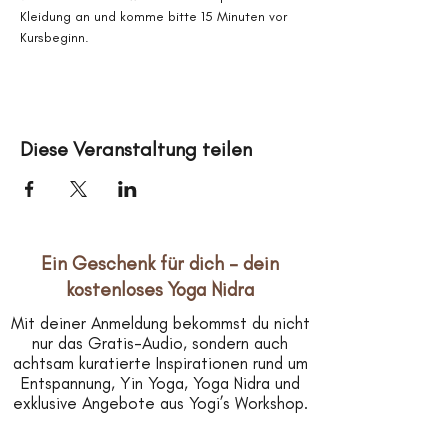
Kleidung an und komme bitte 15 Minuten vor 
Kursbeginn.
Diese Veranstaltung teilen
Ein Geschenk für dich – dein
kostenloses Yoga Nidra
Mit deiner Anmeldung bekommst du nicht
nur das Gratis-Audio, sondern auch
achtsam kuratierte Inspirationen rund um
Entspannung, Yin Yoga, Yoga Nidra und
exklusive Angebote aus Yogi’s Workshop.