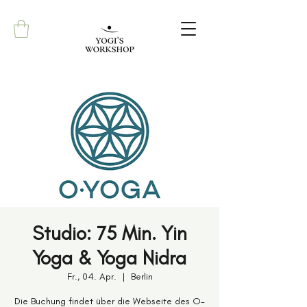
Studio: 75 Min. Yin
Yoga & Yoga Nidra
Fr., 04. Apr.
  |  
Berlin
Die Buchung findet über die Webseite des O-