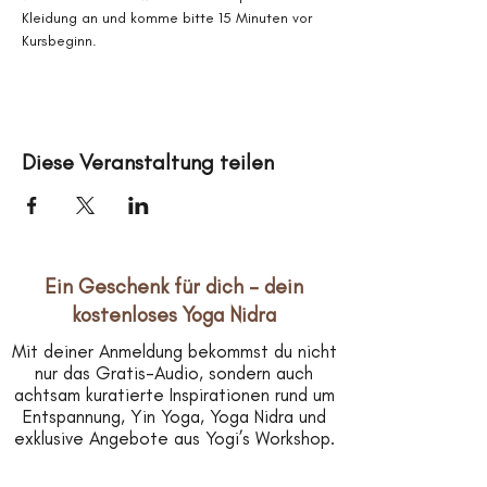
Kleidung an und komme bitte 15 Minuten vor 
Kursbeginn.
Diese Veranstaltung teilen
Ein Geschenk für dich – dein
kostenloses Yoga Nidra
Mit deiner Anmeldung bekommst du nicht
nur das Gratis-Audio, sondern auch
achtsam kuratierte Inspirationen rund um
Entspannung, Yin Yoga, Yoga Nidra und
exklusive Angebote aus Yogi’s Workshop.