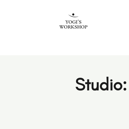
Studio: