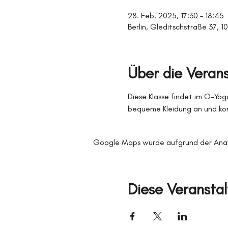
28. Feb. 2025, 17:30 – 18:45
Berlin, Gleditschstraße 37, 1
Über die Veran
Diese Klasse findet im O-Yoga
bequeme Kleidung an und kom
Google Maps wurde aufgrund der Analyt
Diese Veranstal