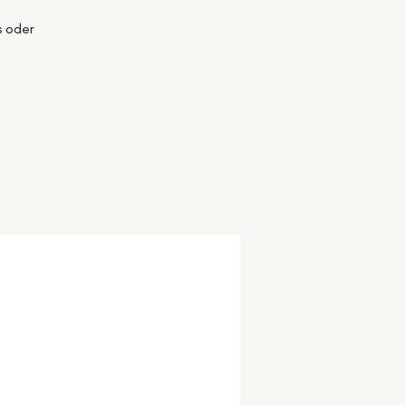
s oder