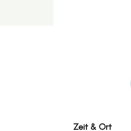
Zeit & Ort