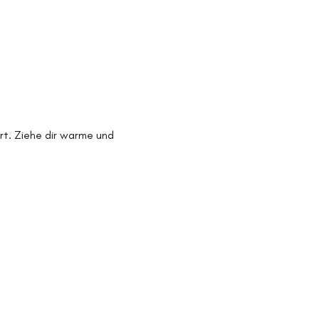
Ort. Ziehe dir warme und 