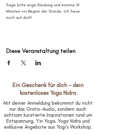
Trage bitte enge Kleidung und komme 10 
Minuten vor Beginn der Stunde. Ich freue 
mich auf dich!
Diese Veranstaltung teilen
Ein Geschenk für dich – dein
kostenloses Yoga Nidra
Mit deiner Anmeldung bekommst du nicht
nur das Gratis-Audio, sondern auch
achtsam kuratierte Inspirationen rund um
Entspannung, Yin Yoga, Yoga Nidra und
exklusive Angebote aus Yogi’s Workshop.