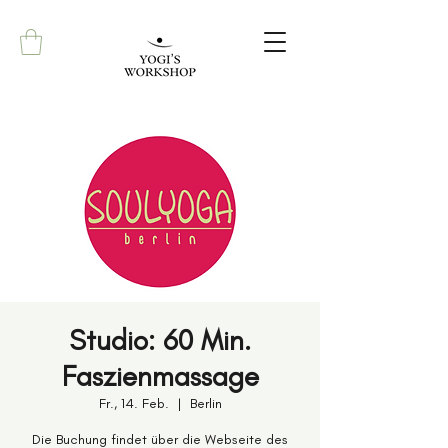
Studio: 60 Min.
Faszienmassage
Fr., 14. Feb.
  |  
Berlin
Die Buchung findet über die Webseite des