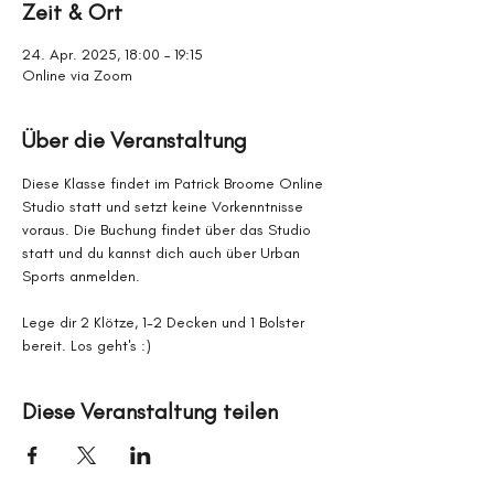
Zeit & Ort
24. Apr. 2025, 18:00 – 19:15
Online via Zoom
Über die Veranstaltung
Diese Klasse findet im Patrick Broome Online 
Studio statt und setzt keine Vorkenntnisse 
voraus. Die Buchung findet über das Studio 
statt und du kannst dich auch über Urban 
Sports anmelden.
Lege dir 2 Klötze, 1-2 Decken und 1 Bolster 
bereit. Los geht's :)
Diese Veranstaltung teilen