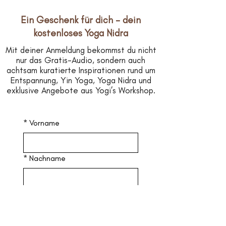
Ein Geschenk für dich – dein
kostenloses Yoga Nidra
Mit deiner Anmeldung bekommst du nicht
nur das Gratis-Audio, sondern auch
achtsam kuratierte Inspirationen rund um
Entspannung, Yin Yoga, Yoga Nidra und
exklusive Angebote aus Yogi’s Workshop.
*
Vorname
*
Nachname
*
Email