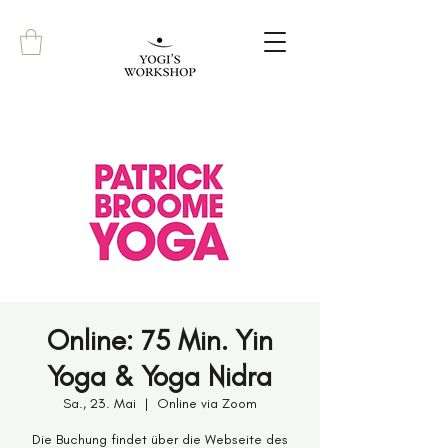
Online: 75 Min. Yin
Yoga & Yoga Nidra
Sa., 23. Mai
  |  
Online via Zoom
Die Buchung findet über die Webseite des