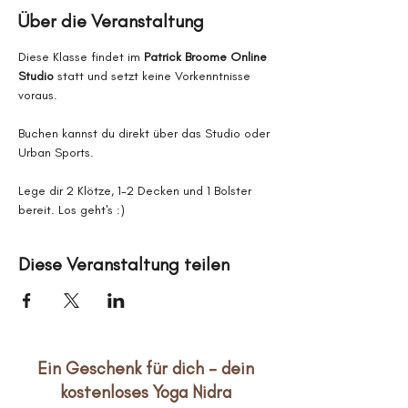
Über die Veranstaltung
Diese Klasse findet im 
Patrick Broome Online 
Studio
 statt und setzt keine Vorkenntnisse 
voraus.
Buchen kannst du direkt über das Studio oder 
Urban Sports.
Lege dir 2 Klötze, 1-2 Decken und 1 Bolster 
bereit. Los geht's :)
Diese Veranstaltung teilen
Ein Geschenk für dich – dein
kostenloses Yoga Nidra