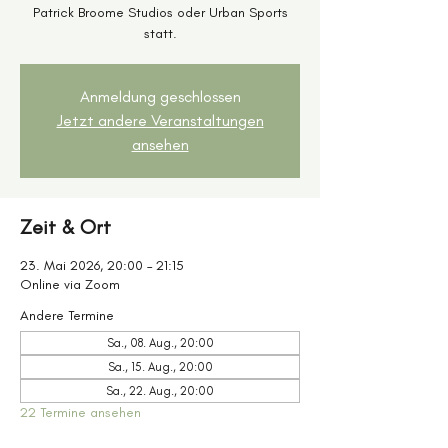
Patrick Broome Studios oder Urban Sports
statt.
Anmeldung geschlossen
Jetzt andere Veranstaltungen
ansehen
Zeit & Ort
23. Mai 2026, 20:00 – 21:15
Online via Zoom
Andere Termine
Sa., 08. Aug., 20:00
Sa., 15. Aug., 20:00
Sa., 22. Aug., 20:00
22 Termine ansehen