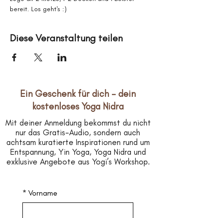
bereit. Los geht's :)
Diese Veranstaltung teilen
Ein Geschenk für dich – dein
kostenloses Yoga Nidra
Mit deiner Anmeldung bekommst du nicht
nur das Gratis-Audio, sondern auch
achtsam kuratierte Inspirationen rund um
Entspannung, Yin Yoga, Yoga Nidra und
exklusive Angebote aus Yogi’s Workshop.
*
Vorname