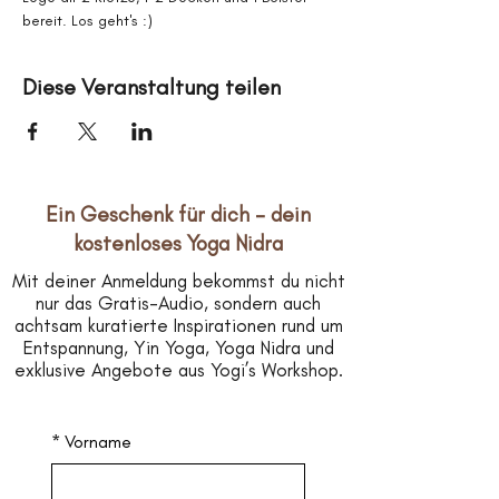
bereit. Los geht's :)
Diese Veranstaltung teilen
Ein Geschenk für dich – dein
kostenloses Yoga Nidra
Mit deiner Anmeldung bekommst du nicht
nur das Gratis-Audio, sondern auch
achtsam kuratierte Inspirationen rund um
Entspannung, Yin Yoga, Yoga Nidra und
exklusive Angebote aus Yogi’s Workshop.
*
Vorname