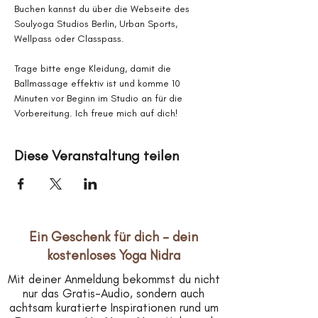
Buchen kannst du über die Webseite des 
Soulyoga Studios Berlin, Urban Sports, 
Wellpass oder Classpass.
Trage bitte enge Kleidung, damit die 
Ballmassage effektiv ist und komme 10 
Minuten vor Beginn im Studio an für die 
Vorbereitung. Ich freue mich auf dich!
Diese Veranstaltung teilen
Ein Geschenk für dich – dein
kostenloses Yoga Nidra
Mit deiner Anmeldung bekommst du nicht
nur das Gratis-Audio, sondern auch
achtsam kuratierte Inspirationen rund um