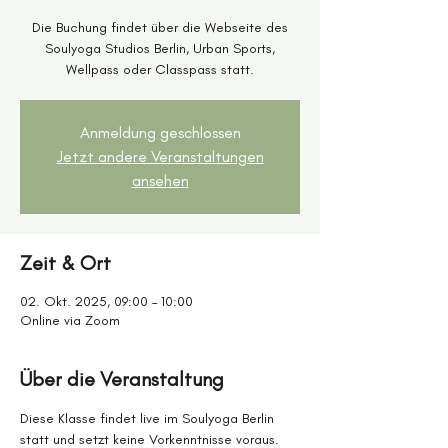
Die Buchung findet über die Webseite des
Soulyoga Studios Berlin, Urban Sports,
Wellpass oder Classpass statt.
Anmeldung geschlossen
Jetzt andere Veranstaltungen
ansehen
Zeit & Ort
02. Okt. 2025, 09:00 – 10:00
Online via Zoom
Über die Veranstaltung
Diese Klasse findet live im Soulyoga Berlin 
statt und setzt keine Vorkenntnisse voraus.