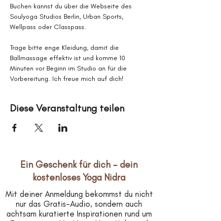
Buchen kannst du über die Webseite des 
Soulyoga Studios Berlin, Urban Sports, 
Wellpass oder Classpass.
Trage bitte enge Kleidung, damit die 
Ballmassage effektiv ist und komme 10 
Minuten vor Beginn im Studio an für die 
Vorbereitung. Ich freue mich auf dich!
Diese Veranstaltung teilen
Ein Geschenk für dich – dein
kostenloses Yoga Nidra
Mit deiner Anmeldung bekommst du nicht
nur das Gratis-Audio, sondern auch
achtsam kuratierte Inspirationen rund um