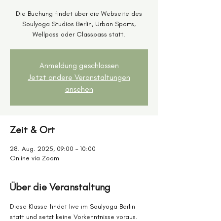
Die Buchung findet über die Webseite des
Soulyoga Studios Berlin, Urban Sports,
Wellpass oder Classpass statt.
Anmeldung geschlossen
Jetzt andere Veranstaltungen
ansehen
Zeit & Ort
28. Aug. 2025, 09:00 – 10:00
Online via Zoom
Über die Veranstaltung
Diese Klasse findet live im Soulyoga Berlin 
statt und setzt keine Vorkenntnisse voraus.