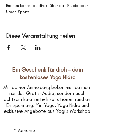
Buchen kannst du direkt über das Studio oder 
Urban Sports.
Diese Veranstaltung teilen
Ein Geschenk für dich – dein
kostenloses Yoga Nidra
Mit deiner Anmeldung bekommst du nicht
nur das Gratis-Audio, sondern auch
achtsam kuratierte Inspirationen rund um
Entspannung, Yin Yoga, Yoga Nidra und
exklusive Angebote aus Yogi’s Workshop.
*
Vorname