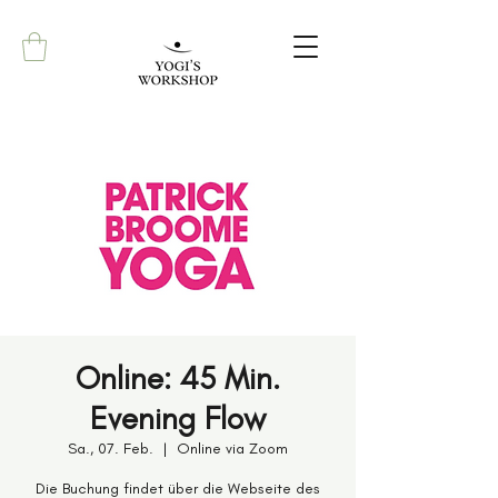
Online: 45 Min.
Evening Flow
Sa., 07. Feb.
  |  
Online via Zoom
Die Buchung findet über die Webseite des