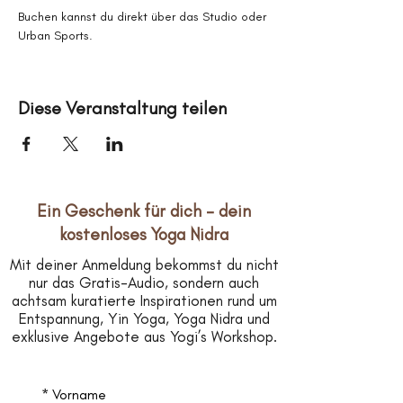
Buchen kannst du direkt über das Studio oder 
Urban Sports.
Diese Veranstaltung teilen
Ein Geschenk für dich – dein
kostenloses Yoga Nidra
Mit deiner Anmeldung bekommst du nicht
nur das Gratis-Audio, sondern auch
achtsam kuratierte Inspirationen rund um
Entspannung, Yin Yoga, Yoga Nidra und
exklusive Angebote aus Yogi’s Workshop.
*
Vorname