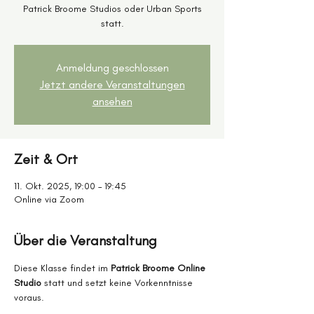
Patrick Broome Studios oder Urban Sports
statt.
Anmeldung geschlossen
Jetzt andere Veranstaltungen
ansehen
Zeit & Ort
11. Okt. 2025, 19:00 – 19:45
Online via Zoom
Über die Veranstaltung
Diese Klasse findet im 
Patrick Broome Online 
Studio
 statt und setzt keine Vorkenntnisse 
voraus.