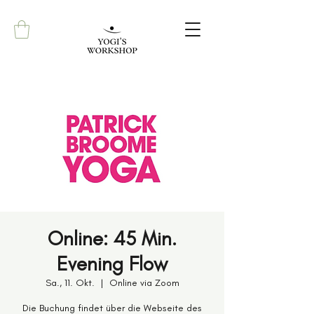
Online: 45 Min.
Evening Flow
Sa., 11. Okt.
  |  
Online via Zoom
Die Buchung findet über die Webseite des