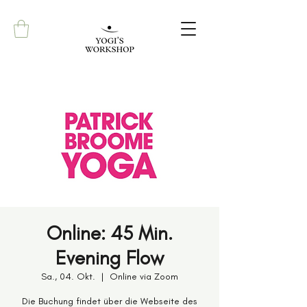
Online: 45 Min.
Evening Flow
Sa., 04. Okt.
  |  
Online via Zoom
Die Buchung findet über die Webseite des