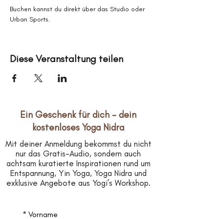
Buchen kannst du direkt über das Studio oder 
Urban Sports.
Diese Veranstaltung teilen
Ein Geschenk für dich – dein
kostenloses Yoga Nidra
Mit deiner Anmeldung bekommst du nicht
nur das Gratis-Audio, sondern auch
achtsam kuratierte Inspirationen rund um
Entspannung, Yin Yoga, Yoga Nidra und
exklusive Angebote aus Yogi’s Workshop.
*
Vorname