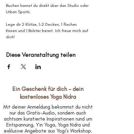
Buchen kannst du direkt über das Studio oder 
Urban Sports.
Lege dir 2 Klötze, 1-2 Decken, 1 flaches 
Kissen und 1 Bolster bereit. Ich freue mich auf 
dich!
Diese Veranstaltung teilen
Ein Geschenk für dich – dein
kostenloses Yoga Nidra
Mit deiner Anmeldung bekommst du nicht
nur das Gratis-Audio, sondern auch
achtsam kuratierte Inspirationen rund um
Entspannung, Yin Yoga, Yoga Nidra und
exklusive Angebote aus Yogi’s Workshop.