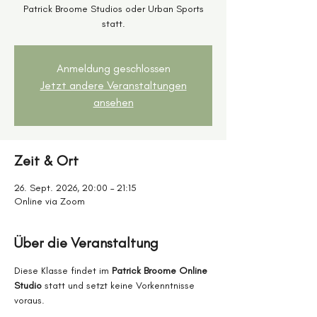
Patrick Broome Studios oder Urban Sports
statt.
Anmeldung geschlossen
Jetzt andere Veranstaltungen
ansehen
Zeit & Ort
26. Sept. 2026, 20:00 – 21:15
Online via Zoom
Über die Veranstaltung
Diese Klasse findet im 
Patrick Broome Online 
Studio
 statt und setzt keine Vorkenntnisse 
voraus.