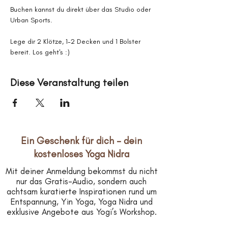
Buchen kannst du direkt über das Studio oder 
Urban Sports.
Lege dir 2 Klötze, 1-2 Decken und 1 Bolster 
bereit. Los geht's :)
Diese Veranstaltung teilen
Ein Geschenk für dich – dein
kostenloses Yoga Nidra
Mit deiner Anmeldung bekommst du nicht
nur das Gratis-Audio, sondern auch
achtsam kuratierte Inspirationen rund um
Entspannung, Yin Yoga, Yoga Nidra und
exklusive Angebote aus Yogi’s Workshop.