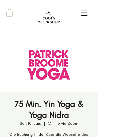
75 Min. Yin Yoga &
Yoga Nidra
Sa., 10. Jan.
  |  
Online via Zoom
Die Buchung findet über die Webseite des