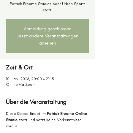
Patrick Broome Studios oder Urban Sports
statt.
Anmeldung geschlossen
Jetzt andere Veranstaltungen
ansehen
Zeit & Ort
10. Jan. 2026, 20:00 – 21:15
Online via Zoom
Über die Veranstaltung
Diese Klasse findet im 
Patrick Broome Online 
Studio
 statt und setzt keine Vorkenntnisse 
voraus.