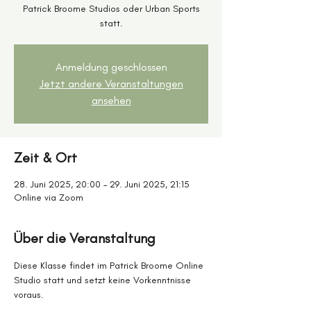
Patrick Broome Studios oder Urban Sports
statt.
Anmeldung geschlossen
Jetzt andere Veranstaltungen
ansehen
Zeit & Ort
28. Juni 2025, 20:00 – 29. Juni 2025, 21:15
Online via Zoom
Über die Veranstaltung
Diese Klasse findet im Patrick Broome Online 
Studio statt und setzt keine Vorkenntnisse 
voraus.