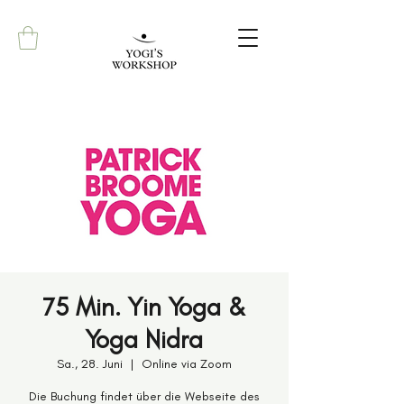
75 Min. Yin Yoga &
Yoga Nidra
Sa., 28. Juni
  |  
Online via Zoom
Die Buchung findet über die Webseite des