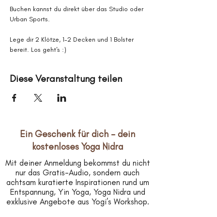
Buchen kannst du direkt über das Studio oder 
Urban Sports.
Lege dir 2 Klötze, 1-2 Decken und 1 Bolster 
bereit. Los geht's :)
Diese Veranstaltung teilen
Ein Geschenk für dich – dein
kostenloses Yoga Nidra
Mit deiner Anmeldung bekommst du nicht
nur das Gratis-Audio, sondern auch
achtsam kuratierte Inspirationen rund um
Entspannung, Yin Yoga, Yoga Nidra und
exklusive Angebote aus Yogi’s Workshop.