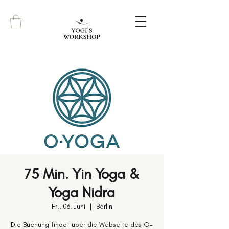
75 Min. Yin Yoga &
Yoga Nidra
Fr., 06. Juni
  |  
Berlin
Die Buchung findet über die Webseite des O-