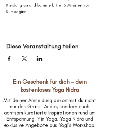
Kleidung an und komme bitte 15 Minuten vor 
Kursbeginn.
Diese Veranstaltung teilen
Ein Geschenk für dich – dein
kostenloses Yoga Nidra
Mit deiner Anmeldung bekommst du nicht
nur das Gratis-Audio, sondern auch
achtsam kuratierte Inspirationen rund um
Entspannung, Yin Yoga, Yoga Nidra und
exklusive Angebote aus Yogi’s Workshop.