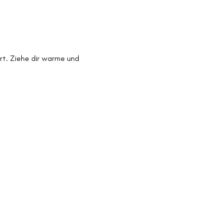
Ort. Ziehe dir warme und 