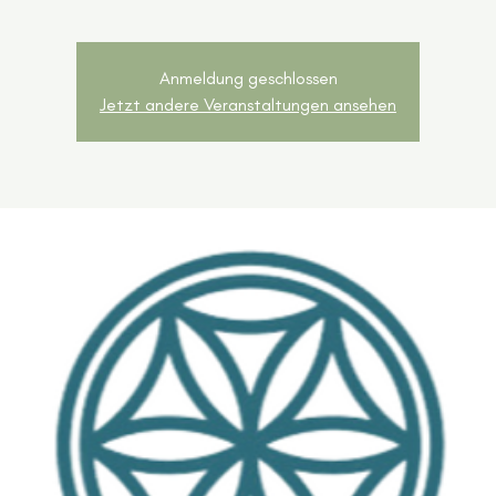
Anmeldung geschlossen
Jetzt andere Veranstaltungen ansehen