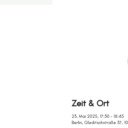
Zeit & Ort
23. Mai 2025, 17:30 – 18:45
Berlin, Gleditschstraße 37, 1