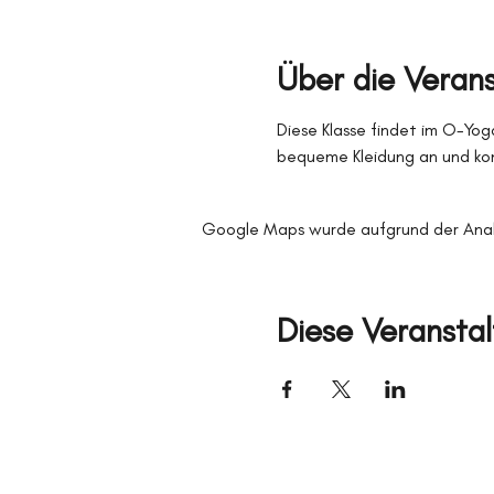
Über die Veran
Diese Klasse findet im O-Yoga
bequeme Kleidung an und kom
Google Maps wurde aufgrund der Analyt
Diese Veranstal