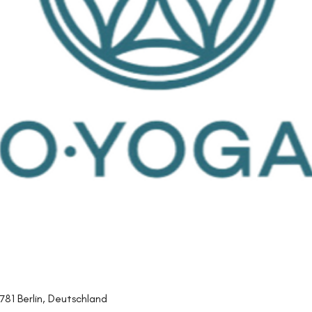
0781 Berlin, Deutschland