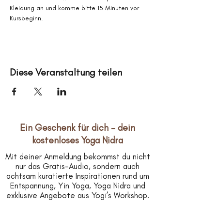
Kleidung an und komme bitte 15 Minuten vor 
Kursbeginn.
Diese Veranstaltung teilen
Ein Geschenk für dich – dein
kostenloses Yoga Nidra
Mit deiner Anmeldung bekommst du nicht
nur das Gratis-Audio, sondern auch
achtsam kuratierte Inspirationen rund um
Entspannung, Yin Yoga, Yoga Nidra und
exklusive Angebote aus Yogi’s Workshop.