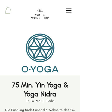
75 Min. Yin Yoga &
Yoga Nidra
Fr., 16. Mai
  |  
Berlin
Die Buchung findet über die Webseite des O-