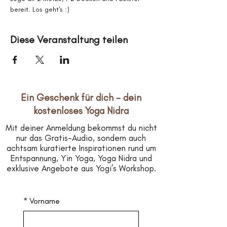
bereit. Los geht's :)
Diese Veranstaltung teilen
Ein Geschenk für dich – dein
kostenloses Yoga Nidra
Mit deiner Anmeldung bekommst du nicht
nur das Gratis-Audio, sondern auch
achtsam kuratierte Inspirationen rund um
Entspannung, Yin Yoga, Yoga Nidra und
exklusive Angebote aus Yogi’s Workshop.
*
Vorname