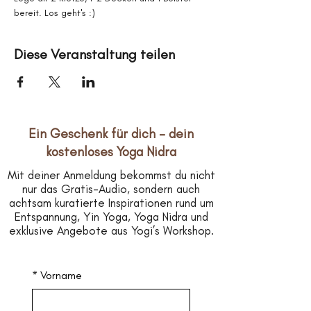
bereit. Los geht's :)
Diese Veranstaltung teilen
Ein Geschenk für dich – dein
kostenloses Yoga Nidra
Mit deiner Anmeldung bekommst du nicht
nur das Gratis-Audio, sondern auch
achtsam kuratierte Inspirationen rund um
Entspannung, Yin Yoga, Yoga Nidra und
exklusive Angebote aus Yogi’s Workshop.
*
Vorname