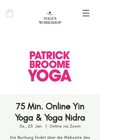
75 Min. Online Yin
Yoga & Yoga Nidra
Sa., 25. Jan.
  |  
Online via Zoom
Die Buchung findet über die Webseite des