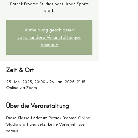
Patrick Broome Studios oder Urban Sports
statt.
Anmeldung geschlossen
Jetzt andere Veranstaltungen
ansehen
Zeit & Ort
25. Jan. 2025, 20:00 – 26. Jan. 2025, 21:15
Online via Zoom
Über die Veranstaltung
Diese Klasse findet im Patrick Broome Online 
Studio statt und setzt keine Vorkenntnisse 
voraus.