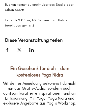
Buchen kannst du direkt über das Studio oder 
Urban Sports.
Lege dir 2 Klötze, 1-2 Decken und 1 Bolster 
bereit. Los geht's :)
Diese Veranstaltung teilen
Ein Geschenk für dich – dein
kostenloses Yoga Nidra
Mit deiner Anmeldung bekommst du nicht
nur das Gratis-Audio, sondern auch
achtsam kuratierte Inspirationen rund um
Entspannung, Yin Yoga, Yoga Nidra und
exklusive Angebote aus Yogi’s Workshop.