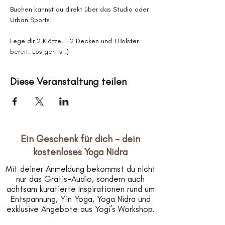
Buchen kannst du direkt über das Studio oder 
Urban Sports.
Lege dir 2 Klötze, 1-2 Decken und 1 Bolster 
bereit. Los geht's :)
Diese Veranstaltung teilen
Ein Geschenk für dich – dein
kostenloses Yoga Nidra
Mit deiner Anmeldung bekommst du nicht
nur das Gratis-Audio, sondern auch
achtsam kuratierte Inspirationen rund um
Entspannung, Yin Yoga, Yoga Nidra und
exklusive Angebote aus Yogi’s Workshop.