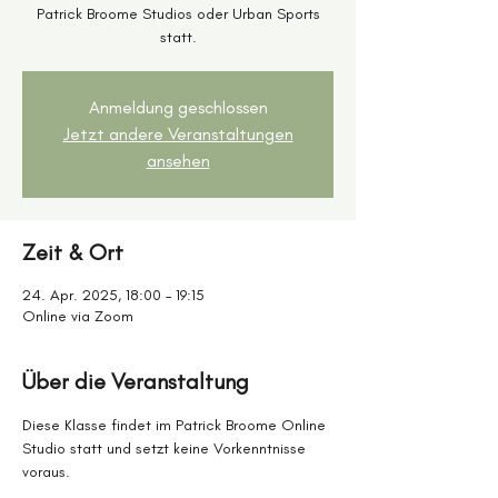
Patrick Broome Studios oder Urban Sports
statt.
Anmeldung geschlossen
Jetzt andere Veranstaltungen
ansehen
Zeit & Ort
24. Apr. 2025, 18:00 – 19:15
Online via Zoom
Über die Veranstaltung
Diese Klasse findet im Patrick Broome Online 
Studio statt und setzt keine Vorkenntnisse 
voraus. 