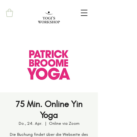
75 Min. Online Yin
Yoga
Do., 24. Apr.
  |  
Online via Zoom
Die Buchung findet über die Webseite des