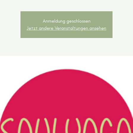
Anmeldung geschlossen
Jetzt andere Veranstaltungen ansehen