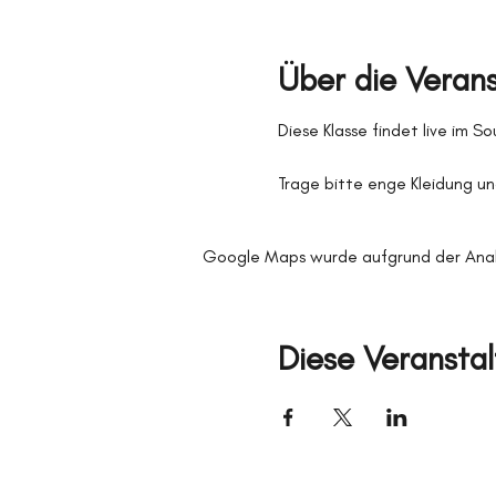
Über die Veran
Diese Klasse findet live im S
Trage bitte enge Kleidung un
Google Maps wurde aufgrund der Analyt
Diese Veranstal