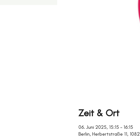
Zeit & Ort
06. Juni 2025, 15:15 – 16:15
Berlin, Herbertstraße 11, 108