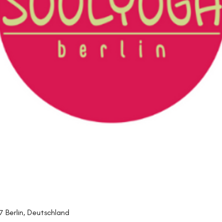
27 Berlin, Deutschland