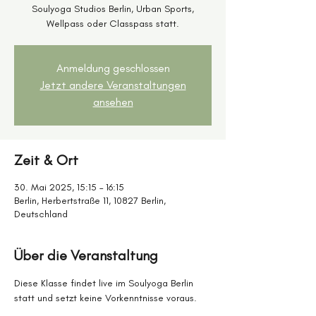
Soulyoga Studios Berlin, Urban Sports,
Wellpass oder Classpass statt.
Anmeldung geschlossen
Jetzt andere Veranstaltungen
ansehen
Zeit & Ort
30. Mai 2025, 15:15 – 16:15
Berlin, Herbertstraße 11, 10827 Berlin,
Deutschland
Über die Veranstaltung
Diese Klasse findet live im Soulyoga Berlin 
statt und setzt keine Vorkenntnisse voraus. 