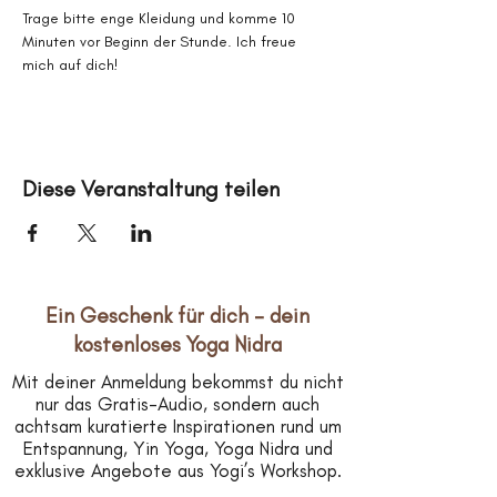
Trage bitte enge Kleidung und komme 10 
Minuten vor Beginn der Stunde. Ich freue 
mich auf dich!
Diese Veranstaltung teilen
Ein Geschenk für dich – dein
kostenloses Yoga Nidra
Mit deiner Anmeldung bekommst du nicht
nur das Gratis-Audio, sondern auch
achtsam kuratierte Inspirationen rund um
Entspannung, Yin Yoga, Yoga Nidra und
exklusive Angebote aus Yogi’s Workshop.