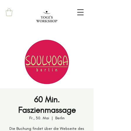
60 Min.
Faszienmassage
Fr., 30. Mai
  |  
Berlin
Die Buchung findet über die Webseite des