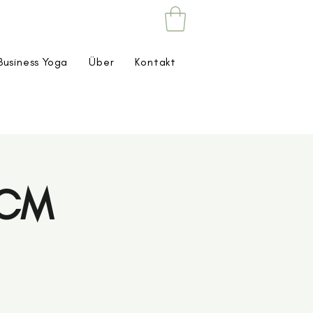
Business Yoga
Über
Kontakt
TCM