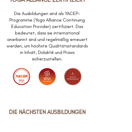
Die Ausbildungen sind als YACEP-
Programme (Yoga Alliance Continuing
Education Provider) zertifiziert. Das
bedeutet, dass sie international
anerkannt sind und regelmäßig erneuert
werden, um höchste Qualitätsstandards
in Inhalt, Didaktik und Praxis
sicherzustellen.
DIE NÄCHSTEN AUSBILDUNGEN