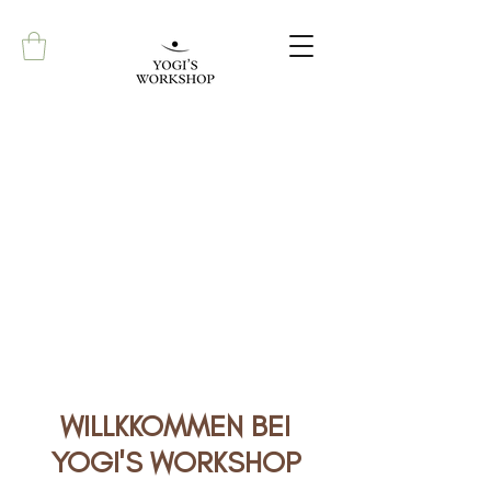
WILLKKOMMEN BEI
YOGI'S WORKSHOP