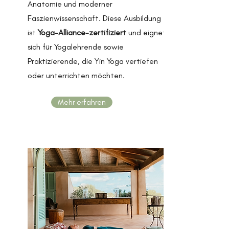
Anatomie und moderner
Faszienwissenschaft. Diese Ausbildung
ist
Yoga-Alliance-zertifiziert
und eignet
sich für Yogalehrende sowie
Praktizierende, die Yin Yoga vertiefen
oder unterrichten möchten.
Mehr erfahren