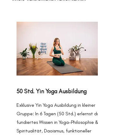
50 Std. Yin Yoga Ausbildung
Exklusive Yin Yoga Ausbildung in kleiner
Gruppe: In 6 Tagen (50 Std.) erlernst du
fundiertes Wissen in Yoga-Philosophie &
Spiritualität, Daoismus, funktioneller