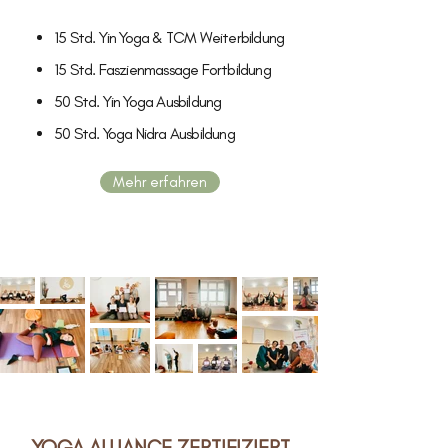
15 Std. Yin Yoga & TCM Weiterbildung
15 Std. Faszienmassage Fortbildung
50 Std. Yin Yoga Ausbildung
50 Std. Yoga Nidra Ausbildung
Mehr erfahren
YOGA ALLIANCE ZERTIFIZIERT