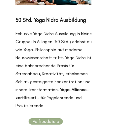
50 Std. Yoga Nidra Ausbildung
Exklusive Yoga Nidra Ausbildung in kleiner
Gruppe: In 6 Tagen (50 Std.) erlebst du,
wie Yoga-Philosophie auf moderne
Neurowissenschaft trifft. Yoga Nidra ist
eine bahnbrechende Praxis für
Stressabbau, Kreativität, erholsamen
Schlaf, gesteigerte Konzentration und
innere Transformation.
Yoga-Alliance-
zertifiziert
– für Yogalehrende und
Praktizierende.
Vorfreudeliste