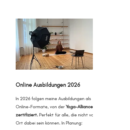
Online Ausbildungen 2026
In 2026 folgen meine Ausbildungen als
Online-Formate, von der
Yoga-Alliance
zertifiziert.
Perfekt für alle, die nicht vor
Ort dabei sein können. In Planung: