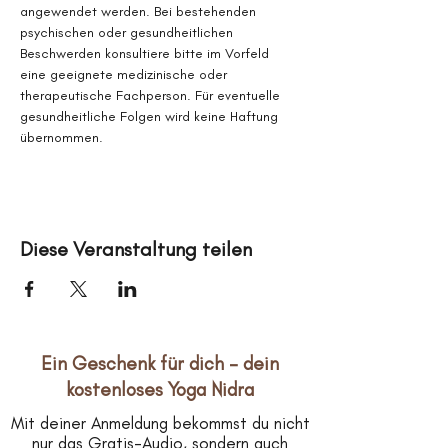
angewendet werden. Bei bestehenden 
psychischen oder gesundheitlichen 
Beschwerden konsultiere bitte im Vorfeld 
eine geeignete medizinische oder 
therapeutische Fachperson. Für eventuelle 
gesundheitliche Folgen wird keine Haftung 
übernommen.
Diese Veranstaltung teilen
Ein Geschenk für dich – dein
kostenloses Yoga Nidra
Mit deiner Anmeldung bekommst du nicht
nur das Gratis-Audio, sondern auch