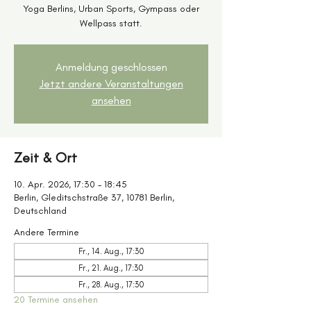
Yoga Berlins, Urban Sports, Gympass oder
Wellpass statt.
Anmeldung geschlossen
Jetzt andere Veranstaltungen
ansehen
Zeit & Ort
10. Apr. 2026, 17:30 – 18:45
Berlin, Gleditschstraße 37, 10781 Berlin,
Deutschland
Andere Termine
Fr., 14. Aug., 17:30
Fr., 21. Aug., 17:30
Fr., 28. Aug., 17:30
20 Termine ansehen