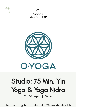
Studio: 75 Min. Yin
Yoga & Yoga Nidra
Fr., 10. Apr.
  |  
Berlin
Die Buchung findet über die Webseite des O-