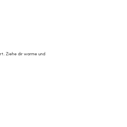
Ort. Ziehe dir warme und 