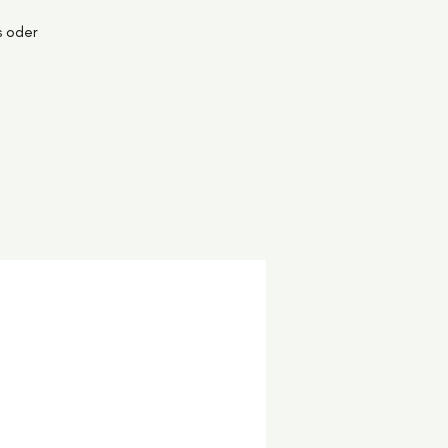
s oder