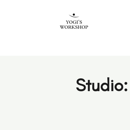
Studio: