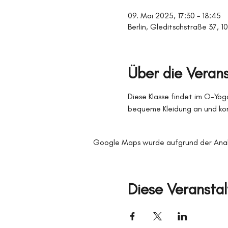
09. Mai 2025, 17:30 – 18:45
Berlin, Gleditschstraße 37, 1
Über die Veran
Diese Klasse findet im O-Yoga
bequeme Kleidung an und kom
Google Maps wurde aufgrund der Analyt
Diese Veranstal