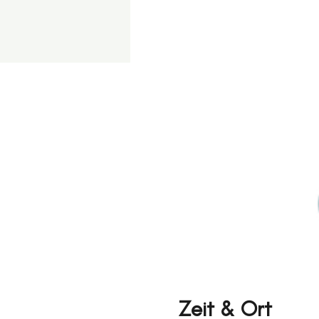
Zeit & Ort