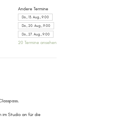
Andere Termine
Do., 13. Aug., 9:00
Do., 20. Aug., 9:00
Do., 27. Aug., 9:00
20 Termine ansehen
Classpass.
 im Studio an für die 