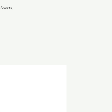
 Sports,