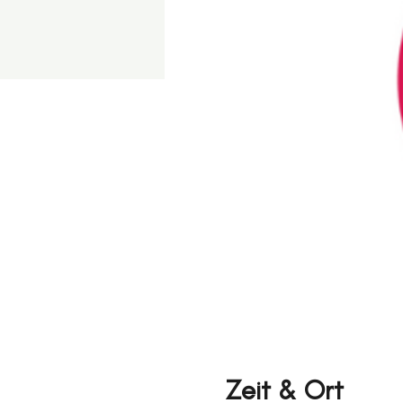
Zeit & Ort