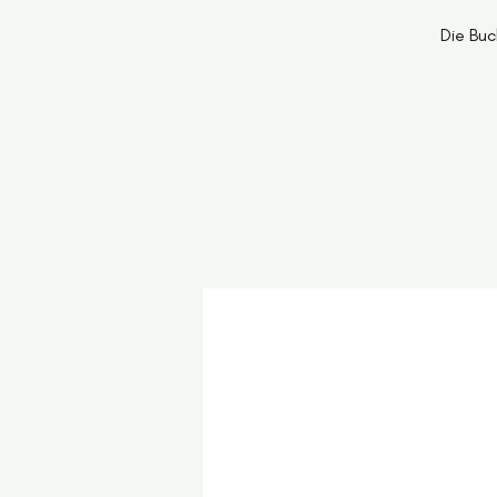
Die Buc