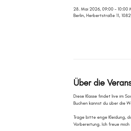
28. Mai 2026, 09:00 – 10:00
Berlin, Herbertstraße 11, 108
Über die Veran
Diese Klasse findet live im S
Buchen kannst du über die We
Trage bitte enge Kleidung, d
Vorbereitung. Ich freue mich 