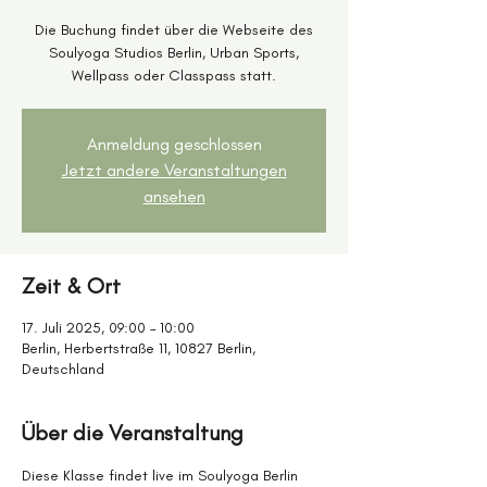
Die Buchung findet über die Webseite des
Soulyoga Studios Berlin, Urban Sports,
Wellpass oder Classpass statt.
Anmeldung geschlossen
Jetzt andere Veranstaltungen
ansehen
Zeit & Ort
17. Juli 2025, 09:00 – 10:00
Berlin, Herbertstraße 11, 10827 Berlin,
Deutschland
Über die Veranstaltung
Diese Klasse findet live im Soulyoga Berlin 