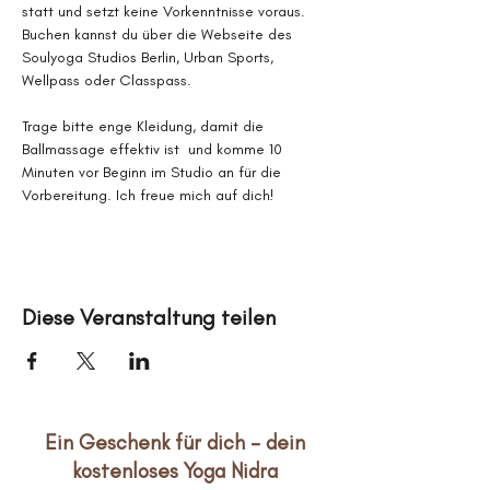
statt und setzt keine Vorkenntnisse voraus. 
Buchen kannst du über die Webseite des 
Soulyoga Studios Berlin, Urban Sports, 
Wellpass oder Classpass.
Trage bitte enge Kleidung, damit die 
Ballmassage effektiv ist  und komme 10 
Minuten vor Beginn im Studio an für die 
Vorbereitung. Ich freue mich auf dich!
Diese Veranstaltung teilen
Ein Geschenk für dich – dein
kostenloses Yoga Nidra