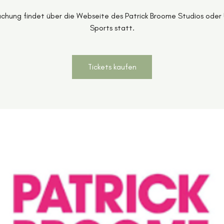
uchung findet über die Webseite des Patrick Broome Studios oder
Sports statt.
Tickets kaufen