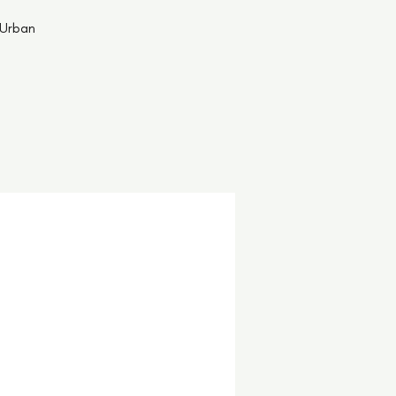
 Urban