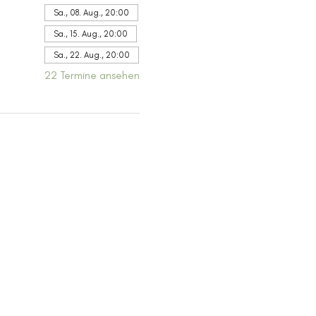
Sa., 08. Aug., 20:00
Sa., 15. Aug., 20:00
Sa., 22. Aug., 20:00
22 Termine ansehen
.