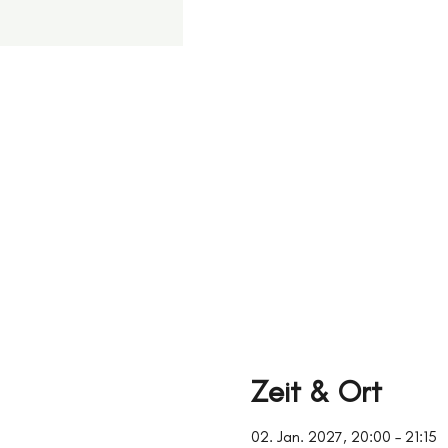
Zeit & Ort
02. Jan. 2027, 20:00 – 21:15