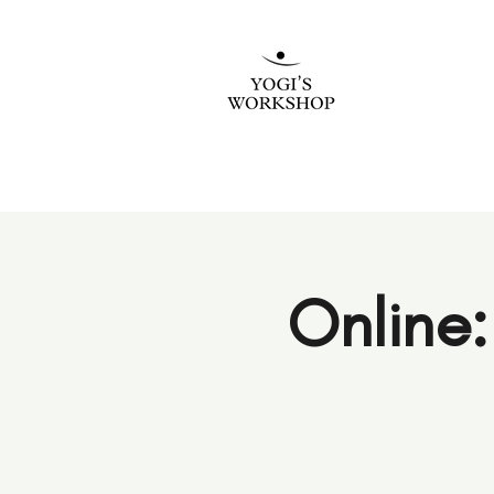
Online: