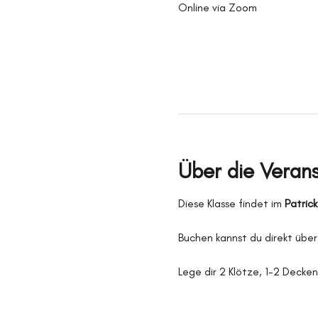
Online via Zoom
Über die Veran
Diese Klasse findet im 
Patric
Buchen kannst du direkt über
Lege dir 2 Klötze, 1-2 Decken 