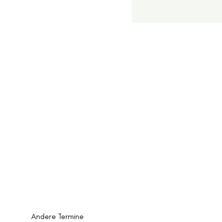
Andere Termine