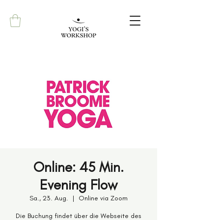
Online: 45 Min.
Evening Flow
Sa., 23. Aug.
  |  
Online via Zoom
Die Buchung findet über die Webseite des