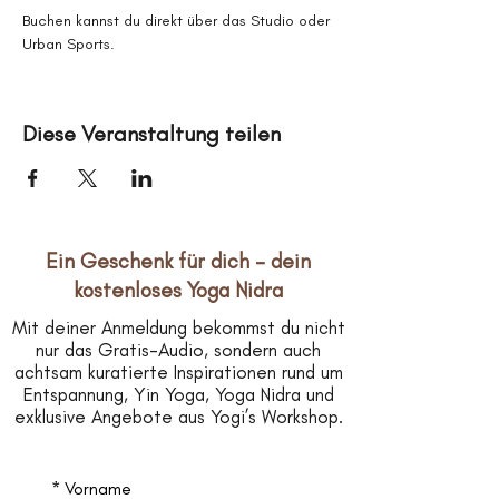
Buchen kannst du direkt über das Studio oder 
Urban Sports.
Diese Veranstaltung teilen
Ein Geschenk für dich – dein
kostenloses Yoga Nidra
Mit deiner Anmeldung bekommst du nicht
nur das Gratis-Audio, sondern auch
achtsam kuratierte Inspirationen rund um
Entspannung, Yin Yoga, Yoga Nidra und
exklusive Angebote aus Yogi’s Workshop.
*
Vorname