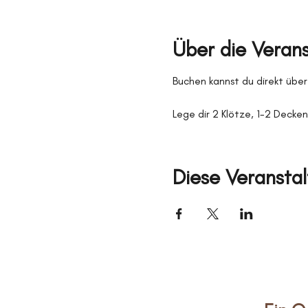
Über die Veran
Buchen kannst du direkt über
Lege dir 2 Klötze, 1-2 Decken 
Diese Veranstal