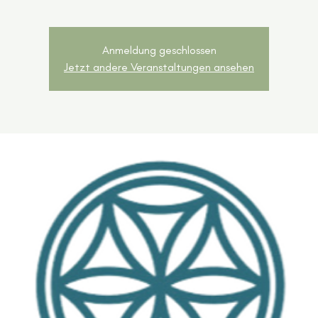
Anmeldung geschlossen
Jetzt andere Veranstaltungen ansehen