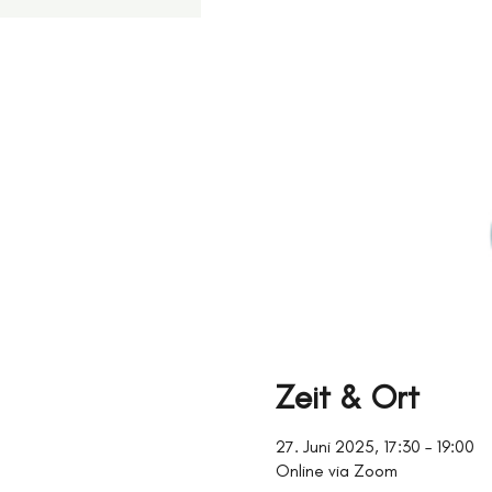
Zeit & Ort
27. Juni 2025, 17:30 – 19:00
Online via Zoom