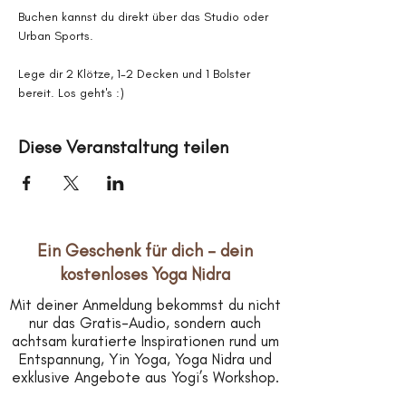
Buchen kannst du direkt über das Studio oder 
Urban Sports.
Lege dir 2 Klötze, 1-2 Decken und 1 Bolster 
bereit. Los geht's :)
Diese Veranstaltung teilen
Ein Geschenk für dich – dein
kostenloses Yoga Nidra
Mit deiner Anmeldung bekommst du nicht
nur das Gratis-Audio, sondern auch
achtsam kuratierte Inspirationen rund um
Entspannung, Yin Yoga, Yoga Nidra und
exklusive Angebote aus Yogi’s Workshop.