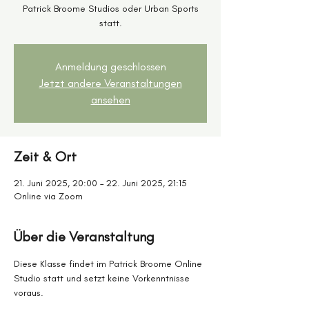
Patrick Broome Studios oder Urban Sports
statt.
Anmeldung geschlossen
Jetzt andere Veranstaltungen
ansehen
Zeit & Ort
21. Juni 2025, 20:00 – 22. Juni 2025, 21:15
Online via Zoom
Über die Veranstaltung
Diese Klasse findet im Patrick Broome Online 
Studio statt und setzt keine Vorkenntnisse 
voraus.