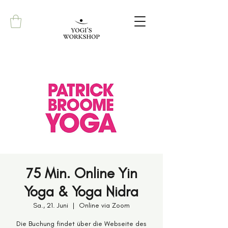
75 Min. Online Yin
Yoga & Yoga Nidra
Sa., 21. Juni
  |  
Online via Zoom
Die Buchung findet über die Webseite des