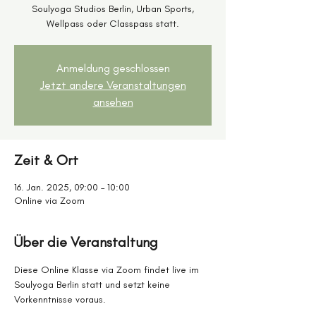
Soulyoga Studios Berlin, Urban Sports,
Wellpass oder Classpass statt.
Anmeldung geschlossen
Jetzt andere Veranstaltungen
ansehen
Zeit & Ort
16. Jan. 2025, 09:00 – 10:00
Online via Zoom
Über die Veranstaltung
Diese Online Klasse via Zoom findet live im 
Soulyoga Berlin statt und setzt keine 
Vorkenntnisse voraus. 