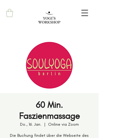
60 Min.
Faszienmassage
Do., 16. Jan.
  |  
Online via Zoom
Die Buchung findet über die Webseite des