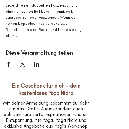
Lege dir einen doppelten Faszienball und 
einen einzelnen Ball bereit – Tennisball, 
Lacrosse Ball oder Faszienball. Wenn du 
keinen Doppelball hast, stecke zwei 
Tennisbälle in eine Socke und binde sie eng 
oben zu.
Diese Veranstaltung teilen
Ein Geschenk für dich – dein
kostenloses Yoga Nidra
Mit deiner Anmeldung bekommst du nicht
nur das Gratis-Audio, sondern auch
achtsam kuratierte Inspirationen rund um
Entspannung, Yin Yoga, Yoga Nidra und
exklusive Angebote aus Yogi’s Workshop.