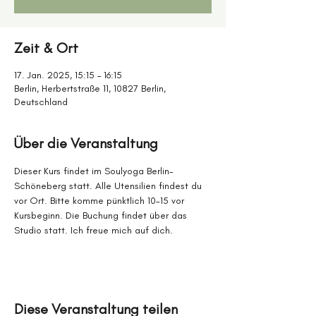
Zeit & Ort
17. Jan. 2025, 15:15 – 16:15
Berlin, Herbertstraße 11, 10827 Berlin,
Deutschland
Über die Veranstaltung
Dieser Kurs findet im Soulyoga Berlin-
Schöneberg statt. Alle Utensilien findest du 
vor Ort. Bitte komme pünktlich 10-15 vor 
Kursbeginn. Die Buchung findet über das 
Studio statt. Ich freue mich auf dich.
Diese Veranstaltung teilen