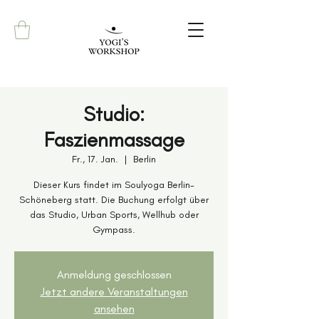
Studio:
Faszienmassage
Fr., 17. Jan.
  |  
Berlin
Dieser Kurs findet im Soulyoga Berlin-
Schöneberg statt. Die Buchung erfolgt über
das Studio, Urban Sports, Wellhub oder
Gympass.
Anmeldung geschlossen
Jetzt andere Veranstaltungen
ansehen