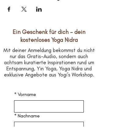
Ein Geschenk für dich – dein
kostenloses Yoga Nidra
Mit deiner Anmeldung bekommst du nicht
nur das Gratis-Audio, sondern auch
achtsam kuratierte Inspirationen rund um
Entspannung, Yin Yoga, Yoga Nidra und
exklusive Angebote aus Yogi’s Workshop.
*
Vorname
*
Nachname