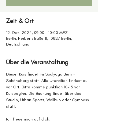
Zeit & Ort
12. Dez. 2024, 09:00 – 10:00 MEZ
Berlin, Herbertstraße 11, 10827 Berlin,
Deutschland
Über die Veranstaltung
Dieser Kurs findet im Soulyoga Berlin-
Schöneberg statt. Alle Utensilien findest du 
vor Ort. Bitte komme pünktlich 10-15 vor 
Kursbeginn. Die Buchung findet über das 
Studio, Urban Sports, Wellhub oder Gympass 
statt. 
Ich freue mich auf dich.