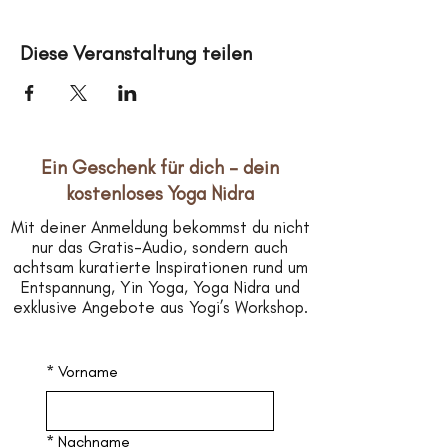
Diese Veranstaltung teilen
Ein Geschenk für dich – dein
kostenloses Yoga Nidra
Mit deiner Anmeldung bekommst du nicht
nur das Gratis-Audio, sondern auch
achtsam kuratierte Inspirationen rund um
Entspannung, Yin Yoga, Yoga Nidra und
exklusive Angebote aus Yogi’s Workshop.
*
Vorname
*
Nachname