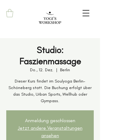
Studio:
Faszienmassage
Do., 12. Dez.
  |  
Berlin
Dieser Kurs findet im Soulyoga Berlin-
Schöneberg statt. Die Buchung erfolgt über
das Studio, Urban Sports, Wellhub oder
Gympass.
Anmeldung geschlossen
Jetzt andere Veranstaltungen
ansehen