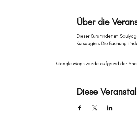
Über die Veran
Dieser Kurs findet im Soulyog
Kursbeginn. Die Buchung finde
Google Maps wurde aufgrund der Analyt
Diese Veranstal