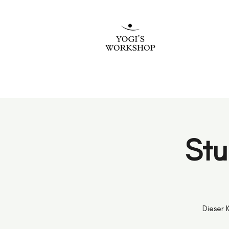
Stu
Dieser 