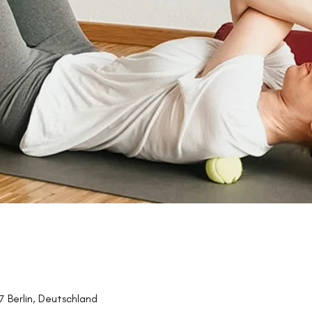
27 Berlin, Deutschland