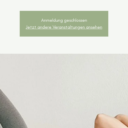
Anmeldung geschlossen
Jetzt andere Veranstaltungen ansehen