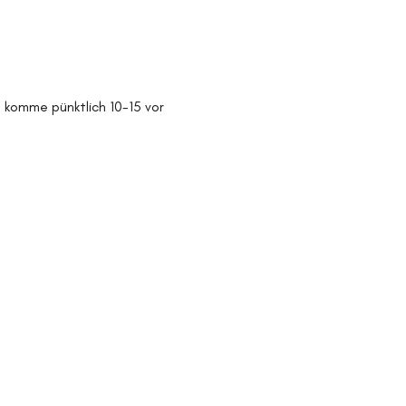
e komme pünktlich 10-15 vor 