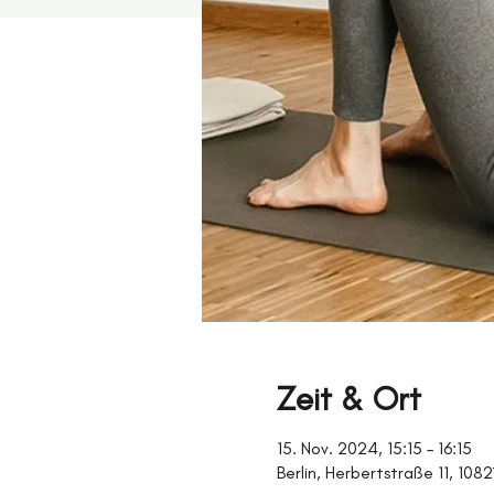
Zeit & Ort
15. Nov. 2024, 15:15 – 16:15
Berlin, Herbertstraße 11, 108