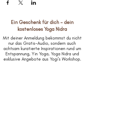
Ein Geschenk für dich – dein
kostenloses Yoga Nidra
Mit deiner Anmeldung bekommst du nicht
nur das Gratis-Audio, sondern auch
achtsam kuratierte Inspirationen rund um
Entspannung, Yin Yoga, Yoga Nidra und
exklusive Angebote aus Yogi’s Workshop.
*
Vorname
*
Nachname
*
Email