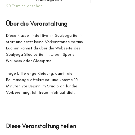
20 Termine ansehen
Über die Veranstaltung
Diese Klasse findet live im Soulyoga Berlin 
statt und setzt keine Vorkenntnisse voraus. 
Buchen kannst du über die Webseite des 
Soulyoga Studios Berlin, Urban Sports, 
Wellpass oder Classpass.
Trage bitte enge Kleidung, damit die 
Ballmassage effektiv ist  und komme 10 
Minuten vor Beginn im Studio an für die 
Vorbereitung. Ich freue mich auf dich!
Diese Veranstaltung teilen