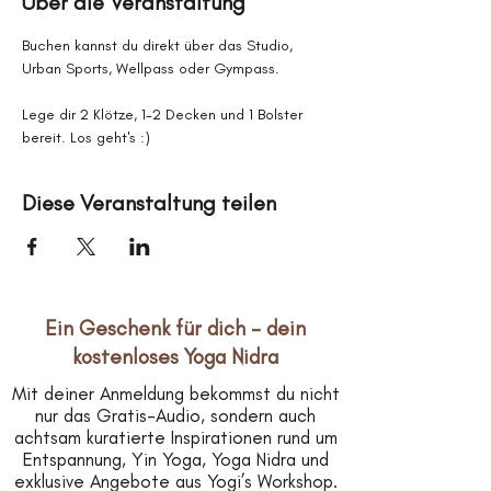
Über die Veranstaltung
Buchen kannst du direkt über das Studio, 
Urban Sports, Wellpass oder Gympass.
Lege dir 2 Klötze, 1-2 Decken und 1 Bolster 
bereit. Los geht's :)
Diese Veranstaltung teilen
Ein Geschenk für dich – dein
kostenloses Yoga Nidra
Mit deiner Anmeldung bekommst du nicht
nur das Gratis-Audio, sondern auch
achtsam kuratierte Inspirationen rund um
Entspannung, Yin Yoga, Yoga Nidra und
exklusive Angebote aus Yogi’s Workshop.