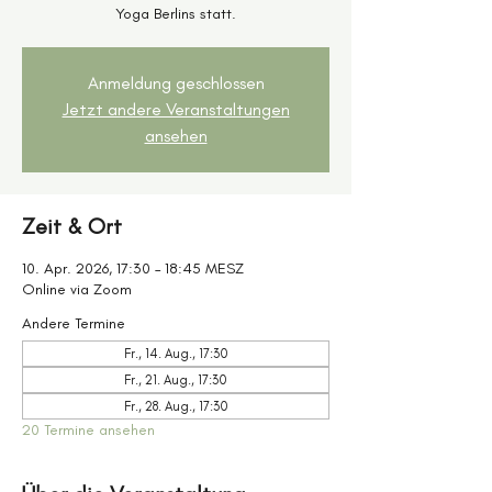
Yoga Berlins statt.
Anmeldung geschlossen
Jetzt andere Veranstaltungen
ansehen
Zeit & Ort
10. Apr. 2026, 17:30 – 18:45 MESZ
Online via Zoom
Andere Termine
Fr., 14. Aug., 17:30
Fr., 21. Aug., 17:30
Fr., 28. Aug., 17:30
20 Termine ansehen