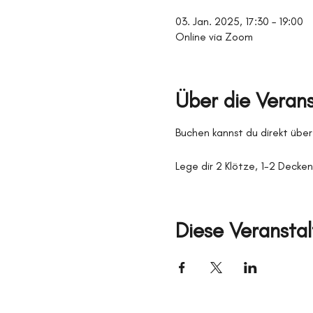
03. Jan. 2025, 17:30 – 19:00
Online via Zoom
Über die Veran
Buchen kannst du direkt über
Lege dir 2 Klötze, 1-2 Decken 
Diese Veranstal