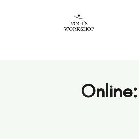
Online: