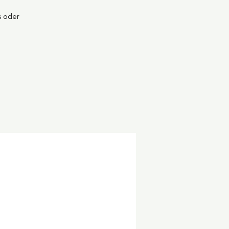
s oder