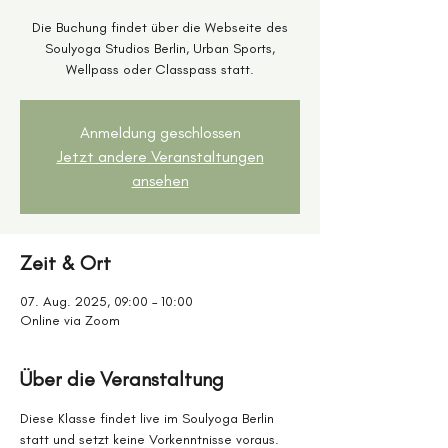
Die Buchung findet über die Webseite des
Soulyoga Studios Berlin, Urban Sports,
Wellpass oder Classpass statt.
Anmeldung geschlossen
Jetzt andere Veranstaltungen
ansehen
Zeit & Ort
07. Aug. 2025, 09:00 – 10:00
Online via Zoom
Über die Veranstaltung
Diese Klasse findet live im Soulyoga Berlin 
statt und setzt keine Vorkenntnisse voraus.