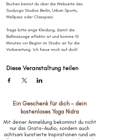
Buchen kannst du über die Webseite des 
Soulyoga Studios Berlin, Urban Sports, 
Wellpass oder Classpass.
Trage bitte enge Kleidung, damit die 
Ballmassage effektiv ist und komme 10 
Minuten vor Beginn im Studio an für die 
Vorbereitung. Ich freue mich auf dich!
Diese Veranstaltung teilen
Ein Geschenk für dich – dein
kostenloses Yoga Nidra
Mit deiner Anmeldung bekommst du nicht
nur das Gratis-Audio, sondern auch
achtsam kuratierte Inspirationen rund um