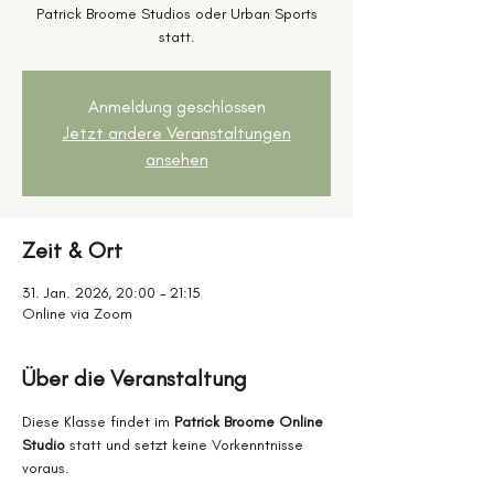
Patrick Broome Studios oder Urban Sports
statt.
Anmeldung geschlossen
Jetzt andere Veranstaltungen
ansehen
Zeit & Ort
31. Jan. 2026, 20:00 – 21:15
Online via Zoom
Über die Veranstaltung
Diese Klasse findet im 
Patrick Broome Online 
Studio
 statt und setzt keine Vorkenntnisse 
voraus.