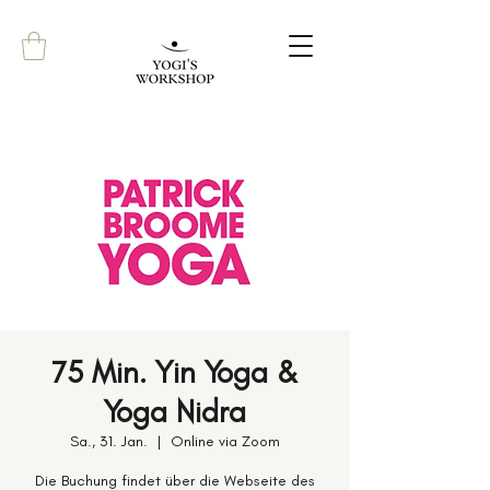
75 Min. Yin Yoga &
Yoga Nidra
Sa., 31. Jan.
  |  
Online via Zoom
Die Buchung findet über die Webseite des