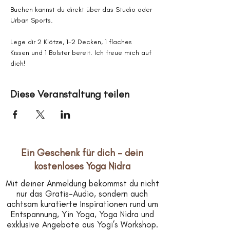
Buchen kannst du direkt über das Studio oder 
Urban Sports.
Lege dir 2 Klötze, 1-2 Decken, 1 flaches 
Kissen und 1 Bolster bereit. Ich freue mich auf 
dich!
Diese Veranstaltung teilen
Ein Geschenk für dich – dein
kostenloses Yoga Nidra
Mit deiner Anmeldung bekommst du nicht
nur das Gratis-Audio, sondern auch
achtsam kuratierte Inspirationen rund um
Entspannung, Yin Yoga, Yoga Nidra und
exklusive Angebote aus Yogi’s Workshop.