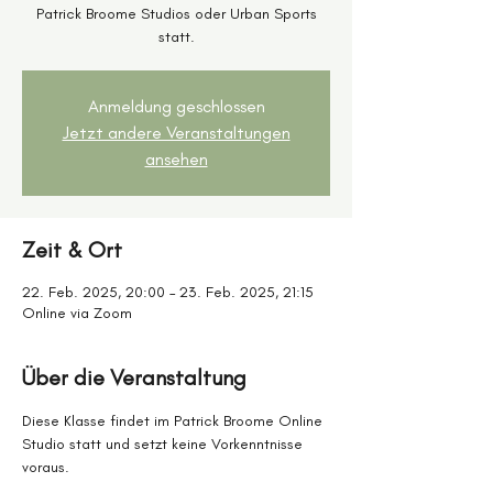
Patrick Broome Studios oder Urban Sports
statt.
Anmeldung geschlossen
Jetzt andere Veranstaltungen
ansehen
Zeit & Ort
22. Feb. 2025, 20:00 – 23. Feb. 2025, 21:15
Online via Zoom
Über die Veranstaltung
Diese Klasse findet im Patrick Broome Online 
Studio statt und setzt keine Vorkenntnisse 
voraus.