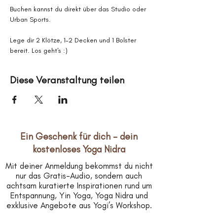
Buchen kannst du direkt über das Studio oder 
Urban Sports.
Lege dir 2 Klötze, 1-2 Decken und 1 Bolster 
bereit. Los geht's :)
Diese Veranstaltung teilen
Ein Geschenk für dich – dein
kostenloses Yoga Nidra
Mit deiner Anmeldung bekommst du nicht
nur das Gratis-Audio, sondern auch
achtsam kuratierte Inspirationen rund um
Entspannung, Yin Yoga, Yoga Nidra und
exklusive Angebote aus Yogi’s Workshop.